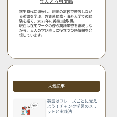
てんとう虫太郎
学生時代に渡米し、現地の高校で苦労しなが
ら英語を学ぶ。外資系勤務・海外大学での経
験を経て、2023年に英検1級取得。
現在は在宅ワークの傍ら英語学習を継続しな
がら、大人の学び直しに役立つ英語情報を発
信しています。
人気記事
英語はフレーズごとに覚え
よう！チャンク学習のメリ
ットと実践法