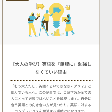
【大人の学び】英語を「無理に」勉強し
なくていい理由
「もう大人だし、英語くらいできなきゃダメ？」と
悩んでいる人へ。この記事では、英語学習が全ての
人にとって必須ではないことを解説します。自分に
合う英語との向き合い方が見つかり、英語に対する
コンプレックスを解消する手助けになります。