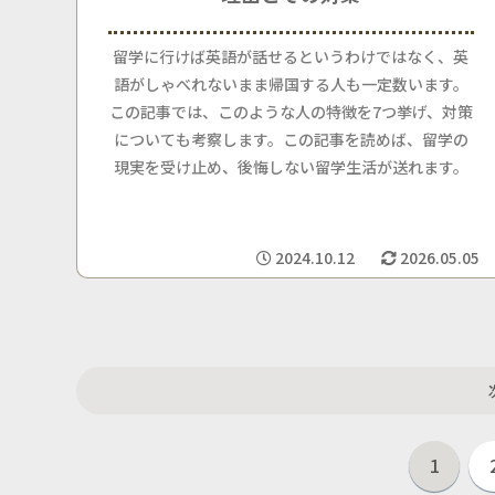
留学に行けば英語が話せるというわけではなく、英
語がしゃべれないまま帰国する人も一定数います。
この記事では、このような人の特徴を7つ挙げ、対策
についても考察します。この記事を読めば、留学の
現実を受け止め、後悔しない留学生活が送れます。
2024.10.12
2026.05.05
1