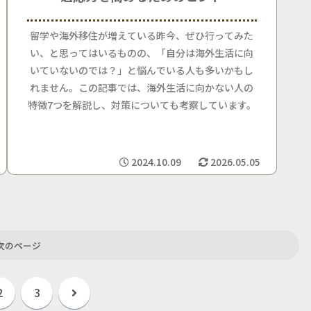
留学や海外移住が増えている昨今、ぜひ行ってみた
い、と思ってはいるものの、「自分は海外生活に向
いていないのでは？」と悩んでいる人も多いかもし
れません。この記事では、海外生活に向かない人の
特徴7つを解説し、対策についても考察しています。
2024.10.09
2026.05.05
次のページ
次
2
3