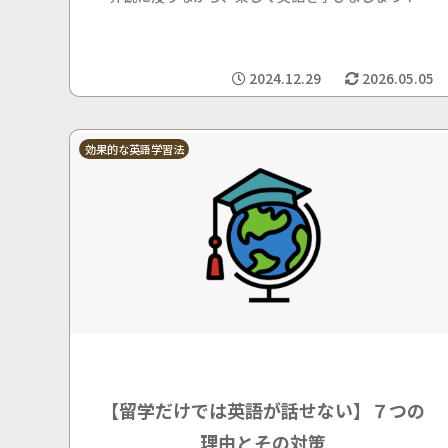
2024.12.29
2026.05.05
効果的な英語学習法
【留学だけでは英語が話せない】７つの
理由とその対策