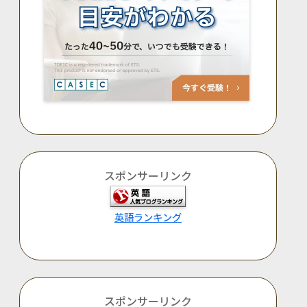
スポンサーリンク
英語ランキング
スポンサーリンク