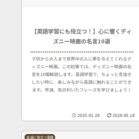
【英語学習にも役立つ！】心に響くディ
ズニー映画の名言10選
子供から大人まで世界中の人に夢を与えてくれるデ
ィズニー映画。この記事では、ディズニー映画の名
言を10個解説します。英語学習で、ちょっと息抜き
したい時に、楽しみながら英語に触れることができ
ます。早速、気の利いたフレーズを学びましょう！
2025.01.28
2026.05.18
生活に役立つ英語