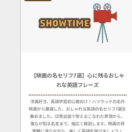
【映画の名セリフ7選】心に残るおしゃ
れな英語フレーズ
洋画好き、英語学習初心者向け！ハリウッドの名作
映画から厳選した、おしゃれな英語の名セリフ7選を
集めました。日常会話で使えるこなれた表現から、
誰もが知る名言まで、幅広く解説します。映画の世
界観に浸りながら、楽しく英語を学びましょう！