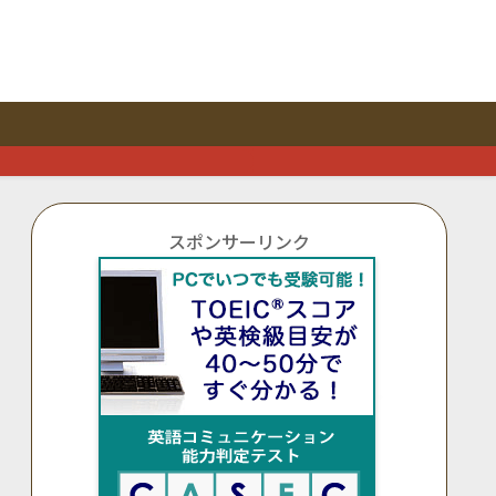
スポンサーリンク