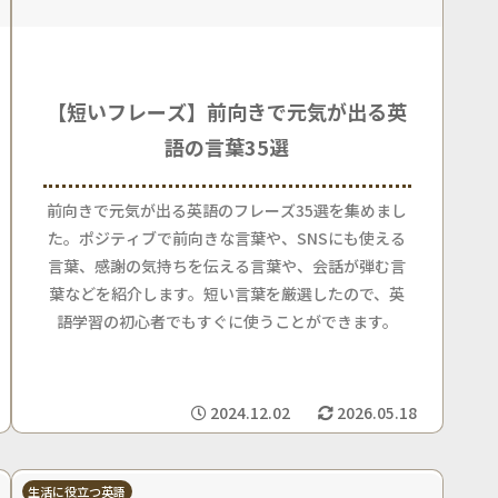
【短いフレーズ】前向きで元気が出る英
語の言葉35選
前向きで元気が出る英語のフレーズ35選を集めまし
た。ポジティブで前向きな言葉や、SNSにも使える
言葉、感謝の気持ちを伝える言葉や、会話が弾む言
葉などを紹介します。短い言葉を厳選したので、英
語学習の初心者でもすぐに使うことができます。
2024.12.02
2026.05.18
生活に役立つ英語