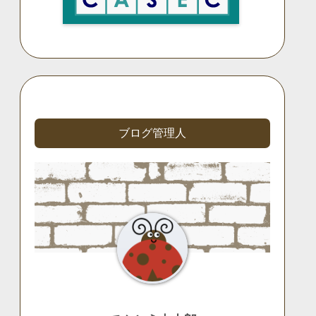
ブログ管理人