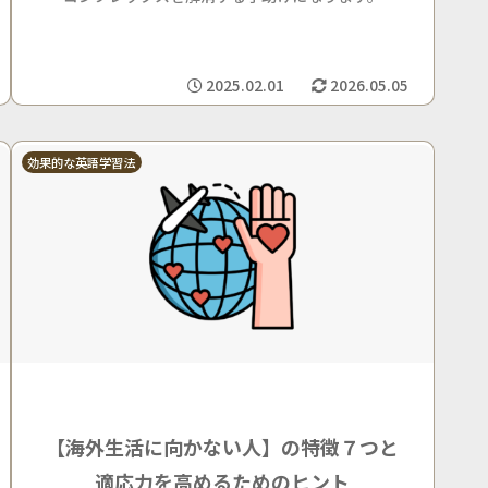
2025.02.01
2026.05.05
効果的な英語学習法
【海外生活に向かない人】の特徴７つと
適応力を高めるためのヒント