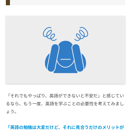
「それでもやっぱり、英語ができないと不安だ」と感じてい
るなら、もう一度、英語を学ぶことの必要性を考えてみまし
ょう。
「英語の勉強は大変だけど、それに見合うだけのメリットが