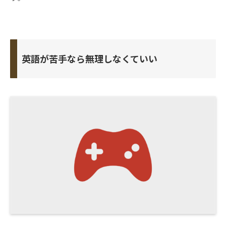
英語が苦手なら無理しなくていい