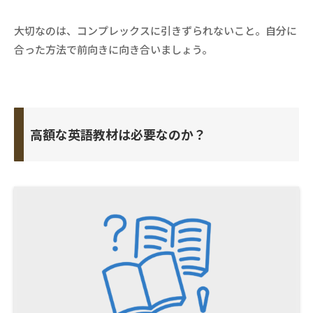
大切なのは、コンプレックスに引きずられないこと。自分に
合った方法で前向きに向き合いましょう。
高額な英語教材は必要なのか？