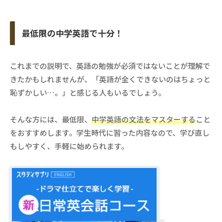
最低限の中学英語で十分！
これまでの説明で、英語の勉強が必須ではないことが理解で
きたかもしれませんが、「英語が全くできないのはちょっと
恥ずかしい…。」と感じる人もいるでしょう。
そんな方には、最低限、
中学英語の文法をマスターする
こと
をおすすめします。学生時代に習った内容なので、学び直し
もしやすく、手軽に始められます。