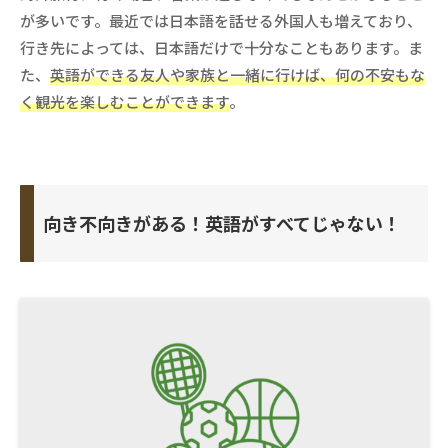
が多いです。最近では日本語を話せる外国人も増えており、
行き先によっては、日本語だけで十分なこともあります。ま
た、
英語ができる友人や家族と一緒に行けば、何の不安もな
く
観光を楽しむことができます
。
向き不向きがある！英語がすべてじゃない！