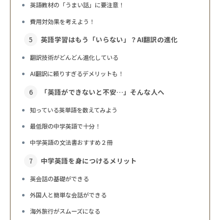
英語教材の「うまい話」に要注意！
費用対効果を考えよう！
英語学習はもう「いらない」？AI翻訳の進化
翻訳技術がどんどん進化している
AI翻訳に頼りすぎるデメリットも！
「英語ができないと不安…」そんな人へ
知っている英単語を数えてみよう
最低限の中学英語で十分！
中学英語の文法書おすすめ２冊
中学英語を身につけるメリット
英会話の基礎ができる
外国人と簡単な会話ができる
海外旅行がスムーズになる