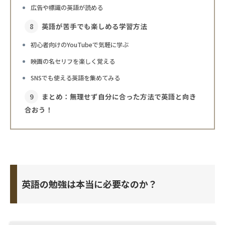
広告や標識の英語が読める
英語が苦手でも楽しめる学習方法
初心者向けのYouTubeで気軽に学ぶ
映画の名セリフを楽しく覚える
SNSでも使える英語を集めてみる
まとめ：無理せず自分に合った方法で英語と向き
合おう！
英語の勉強は本当に必要なのか？