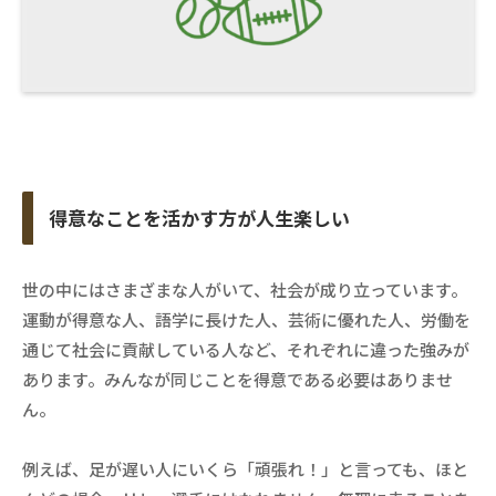
得意なことを活かす方が人生楽しい
世の中にはさまざまな人がいて、社会が成り立っています。
運動が得意な人、語学に長けた人、芸術に優れた人、労働を
通じて社会に貢献している人など、それぞれに違った強みが
あります。みんなが同じことを得意である必要はありませ
ん。
例えば、足が遅い人にいくら「頑張れ！」と言っても、ほと