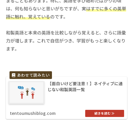
まることもあります。特に、英語を学び始めたばかりの頃
は、何も知らないと思いがちですが、実
はすでに多くの英単
語に触れ、覚えている
のです。
和製英語と本来の英語を比較しながら覚えると、さらに語彙
力が増します。これで自信がつき、学習がもっと楽しくなり
ます。
【面白いけど要注意！】ネイティブに通
じない和製英語一覧
tentoumushiblog.com