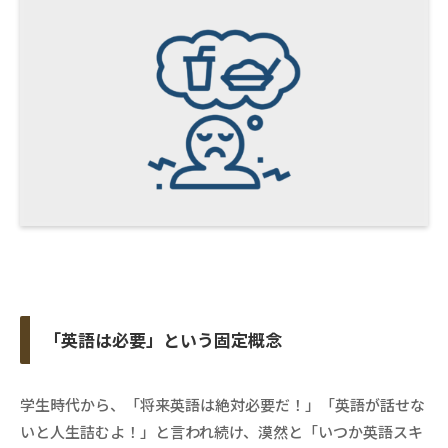
「英語は必要」という固定概念
学生時代から、「将来英語は絶対必要だ！」「英語が話せな
いと人生詰むよ！」と言われ続け、漠然と「いつか英語スキ