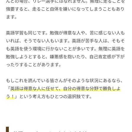
んどの場合、リレー選手にはなれません。無理に走ることを
強要すると、走ること自体を嫌いになってしまうこともあり
ます。
英語学習も同じです。勉強が得意な人や、苦に感じない人も
いれば、そうでない人もいます。英語が苦手な人は、そもそ
も英語を使う環境に行かないことが多いです。無理に英語を
勉強しようとすると、嫌悪感を抱いたり、自己肯定感が下が
ったりすることがあります。
もしこれを読んでいる皆さんがそのような状況にあるなら、
「
英語は得意な人に任せて、自分の得意な分野で勝負しよ
う！
」という考え方もひとつの選択肢です。