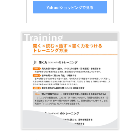
Yahoo!ショッピングで見る