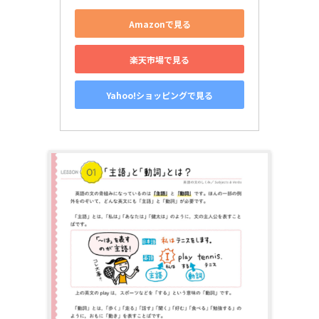
Amazonで見る
楽天市場で見る
Yahoo!ショッピングで見る