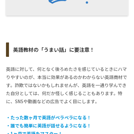
英語教材の「うまい話」に要注意！
英語に対して、何となく後ろめたさを感じているときにハマ
りやすいのが、本当に効果があるのかわからない英語商材で
す。詐欺ではないかもしれませんが、英語を一通り学んでき
た自分としては、何だか怪しく感じることもあります。特
に、SNSや動画などの広告でよく目にします。
・たった数ヶ月で英語がペラペラになる！
・誰でも簡単に英語が話せるようになる！
・1ヶ月で英語をマスター！