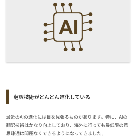
翻訳技術がどんどん進化している
最近のAIの進化には目を見張るものがあります。特に、AIの
翻訳技術はかなり向上しており、海外に行っても最低限の意
思疎通は問題なくできるようになってきました。