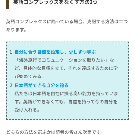
英語コンプレックスをなくす方法2つ
英語コンプレックスに陥っている場合、克服する方法は二つ
あります。
自分に合う目標を設定し、少しずつ学ぶ
「海外旅行でコミュニケーションを取りたい」な
ど、具体的な目標を立て、それを達成するために学
び始めてみる。
日本語ができる自分を誇る
私たちは日本語を自在に操る高い能力を持っていま
す。英語ができなくても、自信を持って今の自分を
受け入れる。
どちらの方法を選ぶかは読者の皆さん次第です。