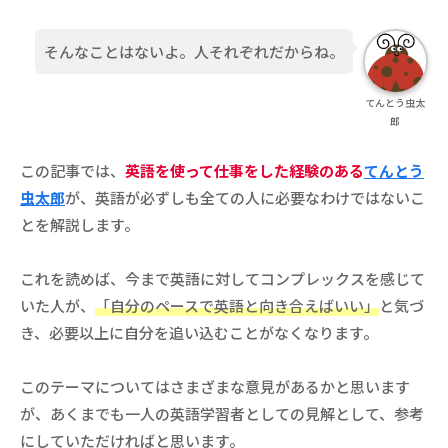
そんなことはないよ。人それぞれだからね。
てんとう虫太
郎
この記事では、
英語を使って仕事をした経験のある
てんとう
虫太郎
が、英語が必ずしも全ての人に必要なわけではないこ
とを解説します。
これを読めば、今まで英語に対してコンプレックスを感じて
いた人が、
「自分のペースで英語と向き合えばいい」
と気づ
き、必要以上に自分を追い込むことがなくなります。
このテーマについてはさまざまな意見があるかと思います
が、あくまでも一人の英語学習者としての見解として、参考
にしていただければと思います。