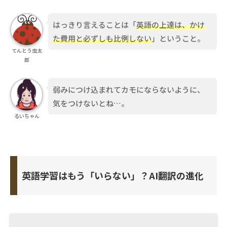
はっきり言えることは「
英語の上達は、かけ
た費用と必ずしも比例しない
」ということ。
てんとう虫太
郎
弱みにつけ込まれてカモにならないように、
気をつけないとね…。
るいちゃん
英語学習はもう「いらない」？AI翻訳の進化