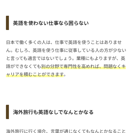
英語を使わない仕事なら困らない
日本で働く多くの人は、仕事で英語を使うことはありませ
ん。むしろ、英語を使う仕事に従事している人の方が少ない
と言っても過言ではないでしょう。業種にもよりますが、英
語ができなくても
別の分野で専門性を高めれば、問題なくキ
ャリアを積むことができます
。
海外旅行も英語なしでなんとかなる
海外旅行に行く場合、言葉が通じなくてもなんとかなること