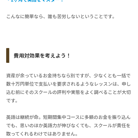
こんなに簡単なら、誰も苦労しないということです。
費用対効果を考えよう！
資産が余っているお金持ちなら別ですが、少なくとも一括で
数十万円単位で支払いを要求されるようなレッスンは、申し
込む前にそのスクールの評判や実態をよく調べることが大切
です。
英語は継続が命。短期間集中コースに多額のお金を振り込ん
でも、思いのほか英語力が伸びなくても、スクールが責任を
取ってくれるわけではありません。