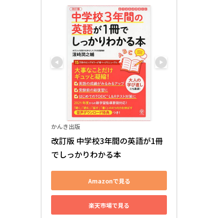
かんき出版
改訂版 中学校3年間の英語が1冊
でしっかりわかる本
Amazonで見る
楽天市場で見る