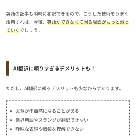
英語の記事も瞬時に和訳できるので、こうした技術をうまく
活用すれば、今後、
英語ができなくて困る場面がもっと減っ
ていく
でしょう。
AI翻訳に頼りすぎるデメリットも！
ただし、AI翻訳に頼るデメリットも少なからずあります。
文章が不自然になることがある
業界用語やスラングが翻訳できない
曖昧な表現や情報を理解できない