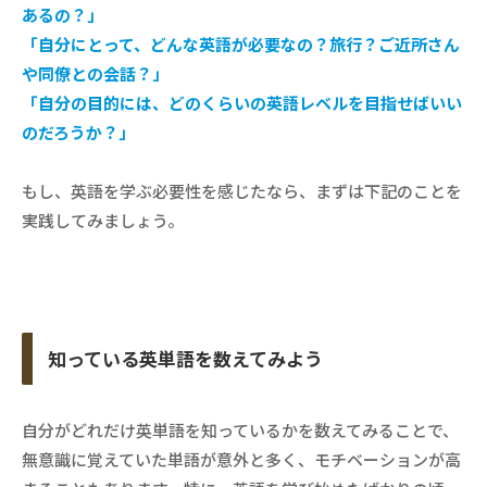
あるの？」
「自分にとって、どんな英語が必要なの？旅行？ご近所さん
や同僚との会話？」
「自分の目的には、どのくらいの英語レベルを目指せばいい
のだろうか？」
もし、英語を学ぶ必要性を感じたなら、まずは下記のことを
実践してみましょう。
知っている英単語を数えてみよう
自分がどれだけ英単語を知っているかを数えてみることで、
無意識に覚えていた単語が意外と多く、モチベーションが高