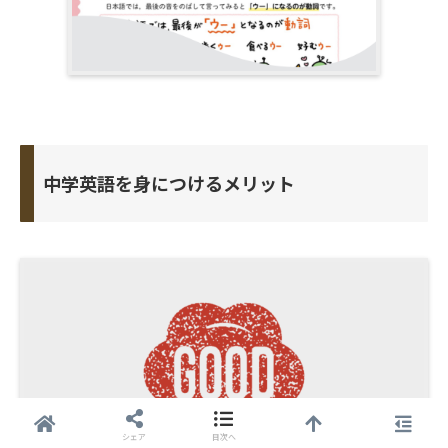
中学英語を身につけるメリット
シェア
目次へ