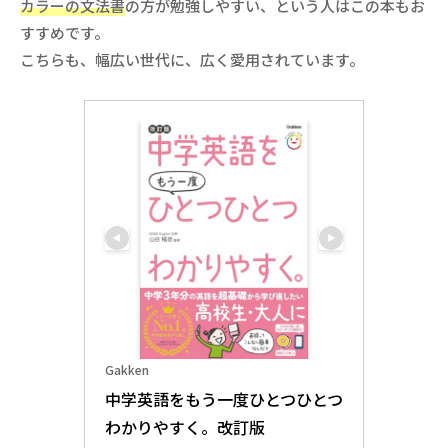
カラーの文法書
の方が勉強しやすい、という人はこの本もお
すすめです。
こちらも、幅広い世代に、広く愛用されています。
Gakken
中学英語をもう一度ひとつひとつ
わかりやすく。改訂版