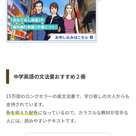
中学英語の文法書おすすめ２冊
15万部のロングセラーの英文法書で、学び直しの大人からも
支持されています。
色を抑えた配色
になっているので、カラフルな教材が苦手な
人には、読みやすいテキストです。