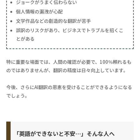
ジョークがうまく伝わらない
個人情報の漏洩が心配
文学作品などの創造的な翻訳が苦手
誤訳のリスクがあり、ビジネスでトラブルを招くこ
とがある
特に重要な場面では、人間の確認が必要で、100％頼れるも
のではありませんが、翻訳の精度は日々向上しています。
今後、さらにAI翻訳の恩恵を受けることができるようになる
でしょう。
「英語ができないと不安…」そんな人へ