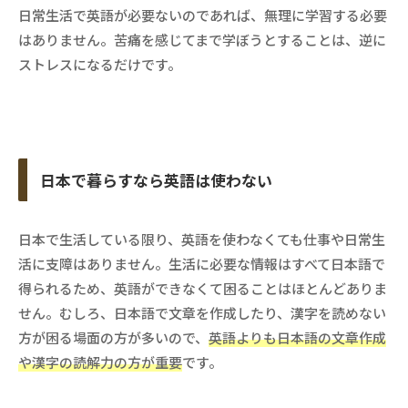
日常生活で英語が必要ないのであれば、無理に学習する必要
はありません。苦痛を感じてまで学ぼうとすることは、逆に
ストレスになるだけです。
日本で暮らすなら英語は使わない
日本で生活している限り、英語を使わなくても仕事や日常生
活に支障はありません。生活に必要な情報はすべて日本語で
得られるため、英語ができなくて困ることはほとんどありま
せん。むしろ、日本語で文章を作成したり、漢字を読めない
方が困る場面の方が多いので、
英語よりも日本語の文章作成
や漢字の読解力の方が重要
です。