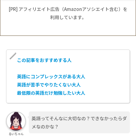
[PR] アフィリエイト広告（Amazonアソシエイト含む）を
利用しています。
この記事をおすすめする人
英語にコンプレックスがある大人
英語が苦手でやりたくない大人
最低限の英語だけ勉強したい大人
英語ってそんなに大切なの？できなかったらダ
メなのかな？
るいちゃん