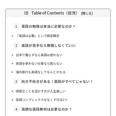
Table of Contents（目次）
英語の勉強は本当に必要なのか？
「英語は必要」という固定概念
英語が苦手なら無理しなくていい
日本で暮らすなら英語は使わない
英語を使わない仕事なら困らない
海外旅行も英語なしでなんとかなる
向き不向きがある！英語がすべてじゃない！
得意なことを活かす方が人生楽しい
英語コンプレックスをなくす方法2つ
高額な英語教材は必要なのか？