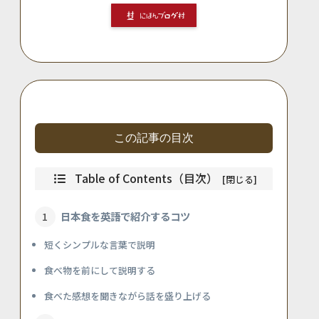
この記事の目次
Table of Contents（目次）
日本食を英語で紹介するコツ
短くシンプルな言葉で説明
食べ物を前にして説明する
食べた感想を聞きながら話を盛り上げる