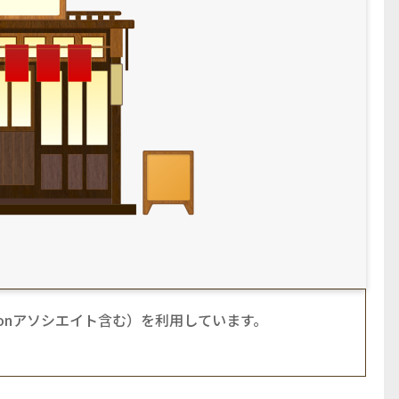
azonアソシエイト含む）を利用しています。