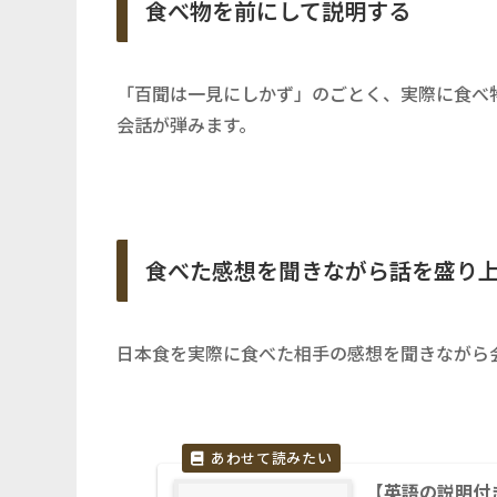
食べ物を前にして説明する
「百聞は一見にしかず」のごとく、実際に食べ
会話が弾みます。
食べた感想を聞きながら話を盛り
日本食を実際に食べた相手の感想を聞きながら
【英語の説明付