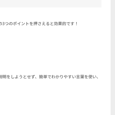
の3つのポイントを押さえると効果的です！
説明をしようとせず、簡単でわかりやすい言葉を使い、