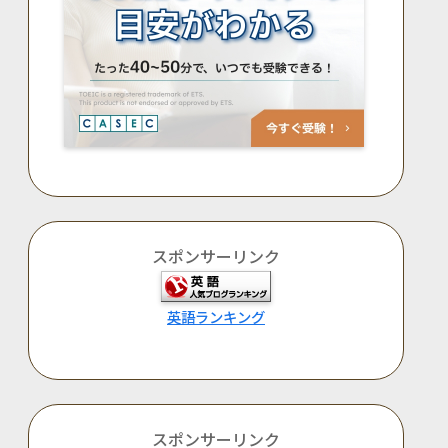
スポンサーリンク
英語ランキング
スポンサーリンク