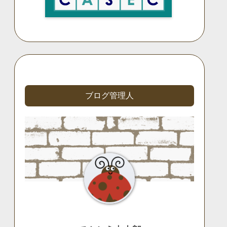
ブログ管理人