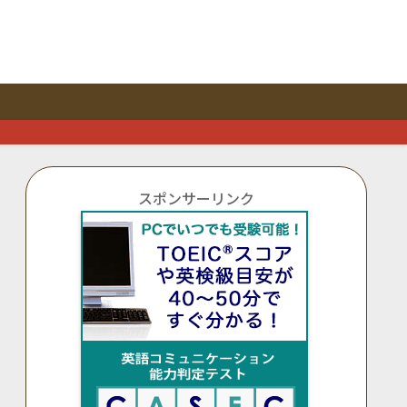
スポンサーリンク