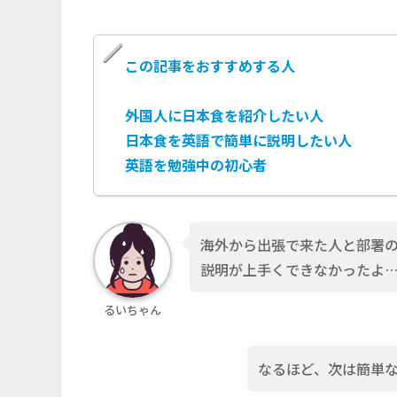
この記事をおすすめする人
外国人に日本食を紹介したい人
日本食を英語で簡単に説明したい人
英語を勉強中の初心者
海外から出張で来た人と部署
説明が上手くできなかったよ
るいちゃん
なるほど、次は簡単