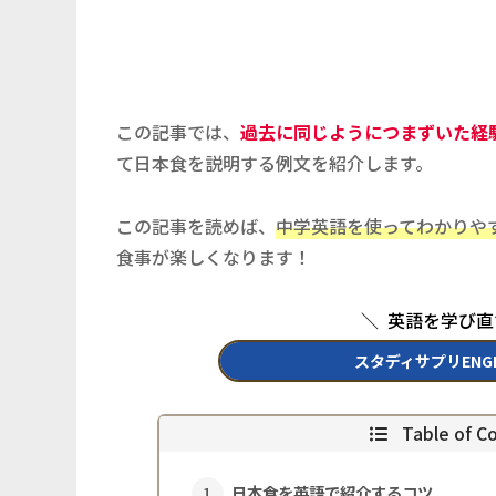
この記事では、
過去に同じようにつまずいた経
て日本食を説明する例文を紹介します。
この記事を読めば、
中学英語を使ってわかりや
食事が楽しくなります！
＼ 英語を学び
スタディサプリENG
Table of
日本食を英語で紹介するコツ