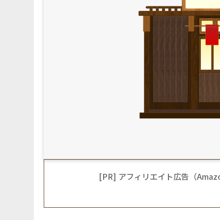
[PR] アフィリエイト広告（Am