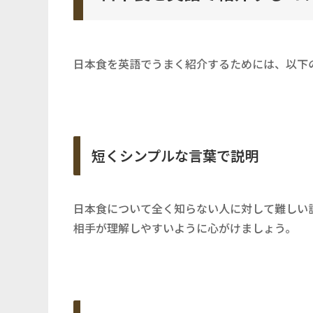
日本食を英語でうまく紹介するためには、以下
短くシンプルな言葉で説明
日本食について全く知らない人に対して難しい
相手が理解しやすいように心がけましょう。