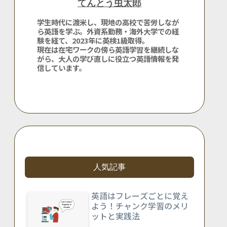
てんとう虫太郎
学生時代に渡米し、現地の高校で苦労しなが
ら英語を学ぶ。外資系勤務・海外大学での経
験を経て、2023年に英検1級取得。
現在は在宅ワークの傍ら英語学習を継続しな
がら、大人の学び直しに役立つ英語情報を発
信しています。
人気記事
英語はフレーズごとに覚え
よう！チャンク学習のメリ
ットと実践法