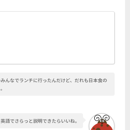
のみんなでランチに行ったんだけど、だれも日本食の
…。
な英語でさらっと説明できたらいいね。