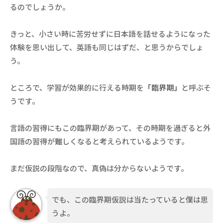
るのでしょうか。
きっと、小さい時に苦労せずに日本語を話せるようになった
体験を思い出して、英語も同じはずだ、と思うからでしょ
う。
ところで、学習が効果的に行える時期を
「臨界期」
と呼ぶそ
うです。
言語の習得にもこの臨界期があって、その時期を過ぎると外
国語の習得が難しくなると考えられているようです。
まだ仮説の段階なので、真偽は分からないようです。
でも、この臨界期仮説は当たっていると僕は思
うよ。