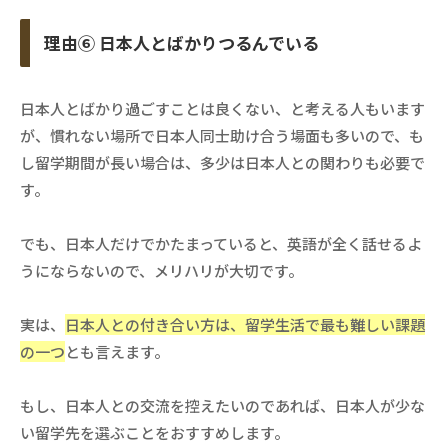
理由⑥ 日本人とばかりつるんでいる
日本人とばかり過ごすことは良くない、と考える人もいます
が、慣れない場所で日本人同士助け合う場面も多いので、も
し留学期間が長い場合は、多少は日本人との関わりも必要で
す。
でも、日本人だけでかたまっていると、英語が全く話せるよ
うにならないので、メリハリが大切です。
実は、
日本人との付き合い方は、留学生活で最も難しい課題
の一つ
とも言えます。
もし、日本人との交流を控えたいのであれば、日本人が少な
い留学先を選ぶことをおすすめします。