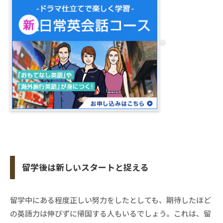
留学後は新しいスタートと捉える
留学中にある程度正しい努力をしたとしても、期待したほど
の英語力は伸びずに帰国する人もいるでしょう。これは、留