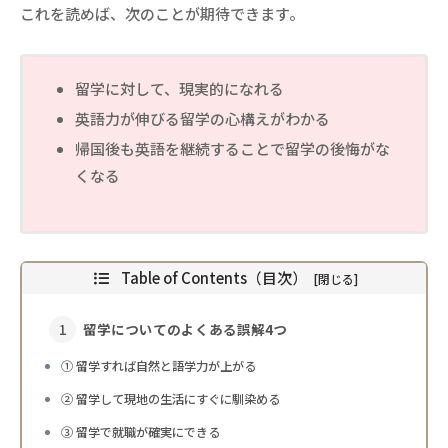
これを読めば、次のことが期待できます。
留学に対して、現実的になれる
英語力が伸びる留学の心構えがわかる
帰国後も英語を継続することで留学の後悔がな
くなる
Table of Contents（目次）
留学についてのよくある誤解4つ
① 留学すれば自然と語学力が上がる
② 留学して現地の生活にすぐに馴染める
③ 留学で就職が確実にできる