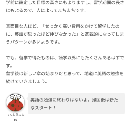
学前に設定した目標の高さにもよりますし、留学期間の長さ
にもよるので、人によってまちまちです。
真面目な人ほど、「せっかく高い費用をかけて留学したの
に、英語が思ったほど伸びなかった」と悲観的になってしま
うパターンが多いようです。
でも、留学で得たものは、語学以外にもたくさんあるはずで
す。
留学後は新しい章の始まりだと思って、地道に英語の勉強を
続けていきましょう。
英語の勉強に終わりはないよ。帰国後は新た
なスタート！
てんとう虫太
郎