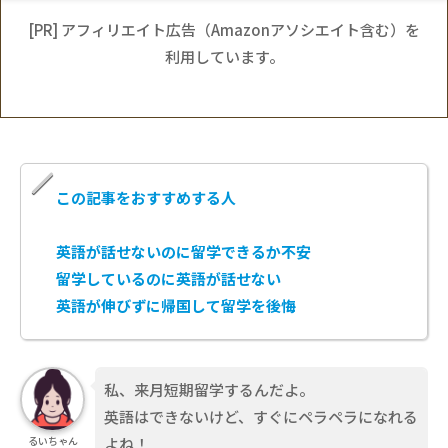
[PR] アフィリエイト広告（Amazonアソシエイト含む）を
利用しています。
この記事をおすすめする人
英語が話せないのに留学できるか不安
留学しているのに英語が話せない
英語が伸びずに帰国して留学を後悔
私、来月短期留学するんだよ。
英語はできないけど、すぐにペラペラになれる
よね！
るいちゃん