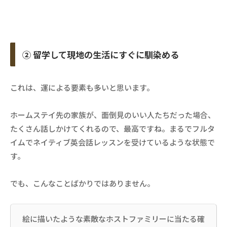
② 留学して現地の生活にすぐに馴染める
これは、運による要素も多いと思います。
ホームステイ先の家族が、面倒見のいい人たちだった場合、
たくさん話しかけてくれるので、最高ですね。まるでフルタ
イムでネイティブ英会話レッスンを受けているような状態で
す。
でも、こんなことばかりではありません。
絵に描いたような素敵なホストファミリーに当たる確