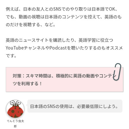
例えば、日本の友人とのSNSでのやり取りは日本語でOK、
でも、動画の視聴は日本語のコンテンツを控えて、英語のも
のだけを視聴する、など。
英語のニュースサイトを購読したり、英語学習に役立つ
YouTubeチャンネルやPodcastを聴いたりするのもオススメ
です。
対策：スキマ時間は、積極的に英語の動画やコンテン
ツを利用する！
日本語のSNSの使用は、必要最低限にしよう。
てんとう虫太
郎