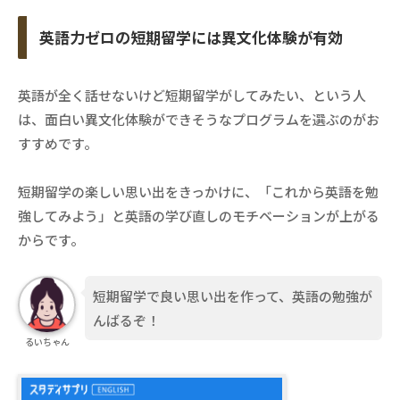
英語力ゼロの短期留学には異文化体験が有効
英語が全く話せないけど短期留学がしてみたい、という人
は、面白い異文化体験ができそうなプログラムを選ぶのがお
すすめです。
短期留学の楽しい思い出をきっかけに、「これから英語を勉
強してみよう」と英語の学び直しのモチベーションが上がる
からです。
短期留学で良い思い出を作って、英語の勉強が
んばるぞ！
るいちゃん