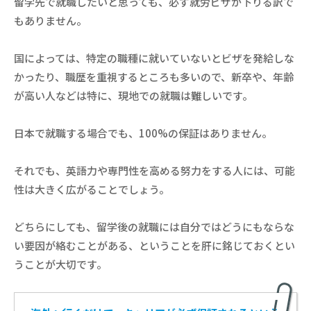
留学先で就職したいと思っても、必ず就労ビザが下りる訳で
もありません。
国によっては、特定の職種に就いていないとビザを発給しな
かったり、職歴を重視するところも多いので、新卒や、年齢
が高い人などは特に、現地での就職は難しいです。
日本で就職する場合でも、100%の保証はありません。
それでも、英語力や専門性を高める努力をする人には、可能
性は大きく広がることでしょう。
どちらにしても、留学後の就職には自分ではどうにもならな
い要因が絡むことがある、ということを肝に銘じておくとい
うことが大切です。