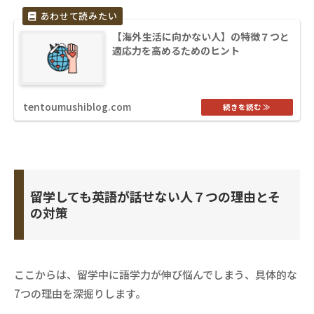
【海外生活に向かない人】の特徴７つと
適応力を高めるためのヒント
tentoumushiblog.com
留学しても英語が話せない人７つの理由とそ
の対策
ここからは、留学中に語学力が伸び悩んでしまう、具体的な
7つの理由を深掘りします。