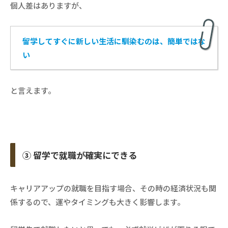
個人差はありますが、
留学してすぐに新しい生活に馴染むのは、簡単ではな
い
と言えます。
③ 留学で就職が確実にできる
キャリアアップの就職を目指す場合、その時の経済状況も関
係するので、運やタイミングも大きく影響します。