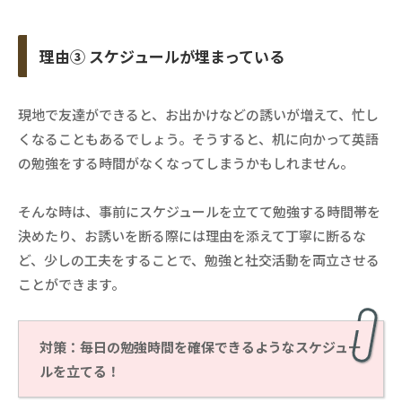
理由③ スケジュールが埋まっている
現地で友達ができると、お出かけなどの誘いが増えて、忙し
くなることもあるでしょう。そうすると、机に向かって英語
の勉強をする時間がなくなってしまうかもしれません。
そんな時は、事前にスケジュールを立てて勉強する時間帯を
決めたり、お誘いを断る際には理由を添えて丁寧に断るな
ど、少しの工夫をすることで、勉強と社交活動を両立させる
ことができます。
対策：毎日の勉強時間を確保できるようなスケジュー
ルを立てる！