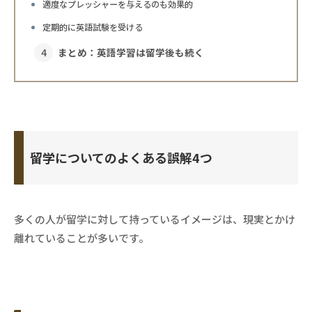
適度なプレッシャーを与えるのも効果的
定期的に英語試験を受ける
まとめ：英語学習は留学後も続く
留学についてのよくある誤解4つ
多くの人が留学に対して持っているイメージは、現実とかけ
離れていることが多いです。