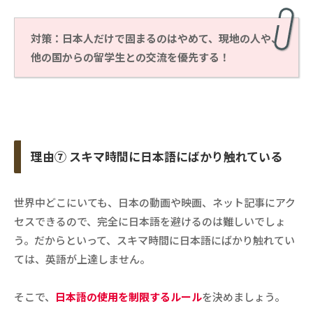
対策：日本人だけで固まるのはやめて、現地の人や、
他の国からの留学生との交流を優先する！
理由⑦ スキマ時間に日本語にばかり触れている
世界中どこにいても、日本の動画や映画、ネット記事にアク
セスできるので、完全に日本語を避けるのは難しいでしょ
う。だからといって、スキマ時間に日本語にばかり触れてい
ては、英語が上達しません。
そこで、
日本語の使用を制限するルール
を決めましょう。