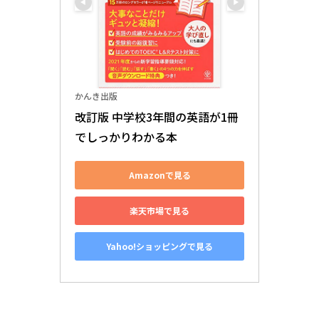
かんき出版
改訂版 中学校3年間の英語が1冊
でしっかりわかる本
Amazonで見る
楽天市場で見る
Yahoo!ショッピングで見る