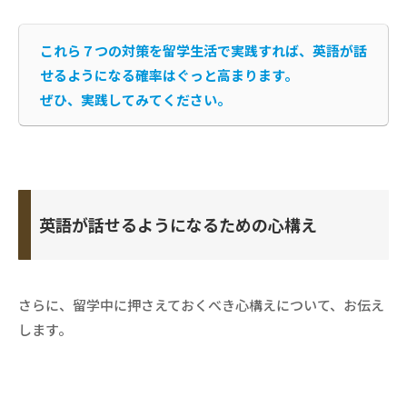
これら
７つの対策を留学生活で実践すれば、英語が話
せるようになる確率はぐっと高まります。
ぜひ、実践してみてください。
英語が話せるようになるための心構え
さらに、留学中に押さえておくべき心構えについて、お伝え
します。