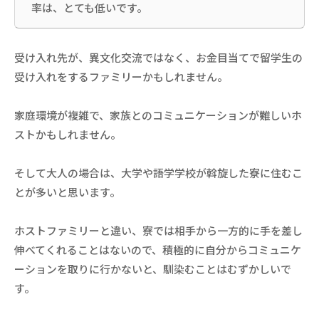
率は、とても低いです。
受け入れ先が、異文化交流ではなく、お金目当てで留学生の
受け入れをするファミリーかもしれません。
家庭環境が複雑で、家族とのコミュニケーションが難しいホ
ストかもしれません。
そして大人の場合は、大学や語学学校が斡旋した寮に住むこ
とが多いと思います。
ホストファミリーと違い、寮では相手から一方的に手を差し
伸べてくれることはないので、積極的に自分からコミュニケ
ーションを取りに行かないと、馴染むことはむずかしいで
す。