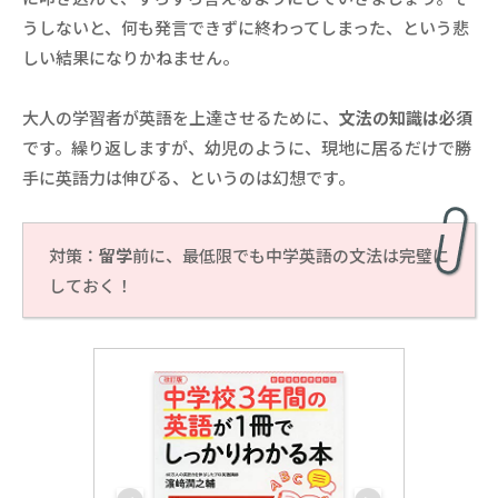
うしないと、何も発言できずに終わってしまった、という悲
しい結果になりかねません。
大人の学習者が英語を上達させるために、
文法の知識は必須
です。繰り返しますが、幼児のように、現地に居るだけで勝
手に英語力は伸びる、というのは幻想です。
対策：
留学
前に、最低限でも中学英語の文法は完璧に
しておく！