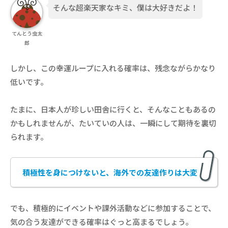
そんな超楽天家なキミ、僕は大好きだよ！
てんとう虫太
郎
しかし、この幸運ループに入れる確率は、残念ながらかなり
低いです。
たまに、日本人が珍しい田舎に行くと、そんなこともあるの
かもしれませんが、たいていの人は、一瞬にして期待を裏切
られます。
積極性を身につけないと、海外での友達作りは大変
でも、積極的にイベントや課外活動などに参加することで、
気の合う友達ができる確率はぐっと高まるでしょう。