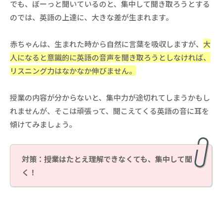
でも、ぼーっと聞いているのと、集中して聞き取ろうとする
のでは、英語の上達に、大きな差が生まれます。
赤ちゃんは、生まれた時から自然に言葉を吸収しますが、
大
人になると意識的に英語の音声を聞き取ろうとしなければ、
リスニング力はなかなか伸びません。
授業の内容が分からないと、集中力が途切れてしまうかもし
れませんが、そこは頑張って、聞こえてくる英語の音に耳を
傾けてみましょう。
対策：授業はたとえ理解できなくても、集中して聞
く！