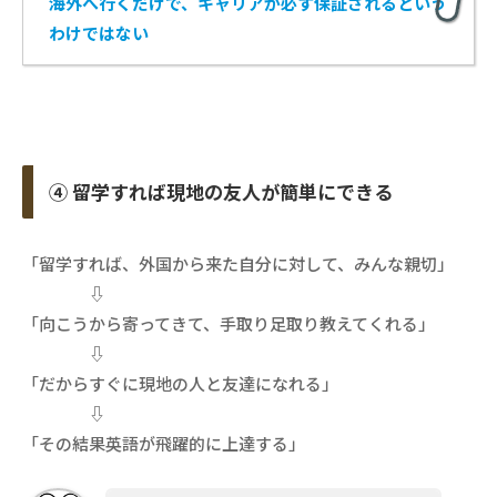
海外へ行くだけで、キャリアが必ず保証されるという
わけでは
ない
④ 留学すれば現地の友人が簡単にできる
「留学すれば、外国から来た自分に対して、みんな親切」
⇩
「向こうから寄ってきて、手取り足取り教えてくれる」
⇩
「だからすぐに現地の人と友達になれる」
⇩
「その結果英語が飛躍的に上達する」