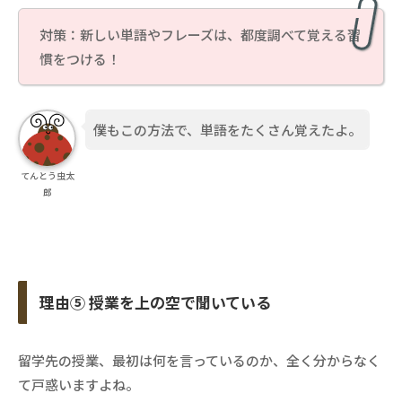
対策：新しい単語やフレーズは、都度調べて覚える習
慣をつける！
僕もこの方法で、単語をたくさん覚えたよ。
てんとう虫太
郎
理由⑤ 授業を上の空で聞いている
留学先の授業、最初は何を言っているのか、全く分からなく
て戸惑いますよね。