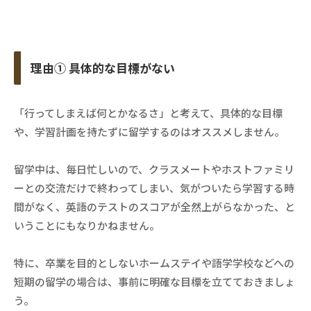
理由① 具体的な目標がない
「行ってしまえば何とかなるさ」と考えて、具体的な目標
や、学習計画を持たずに留学するのはオススメしません。
留学中は、毎日忙しいので、クラスメートやホストファミリ
ーとの交流だけで終わってしまい、気がついたら学習する時
間がなく、英語のテストのスコアが全然上がらなかった、と
いうことにもなりかねません。
特に、卒業を目的としないホームステイや語学学校などへの
短期の留学の場合は、事前に明確な目標を立てておきましょ
う。