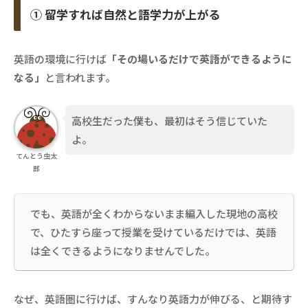
① 留学すれば自然と語学力が上がる
英語の環境に行けば
「その場いるだけで英語ができるように
なる」
と言われます。
高校生だった僕も、最初はそう信じていた
よ。
てんとう虫太
郎
でも、英語が全くわからないまま編入した現地の高校
で、ひたすら座って授業を受けているだけでは、英語
は全くできるようになりませんでした。
なぜ、英語圏に行けば、すんなり英語力が伸びる、と期待す