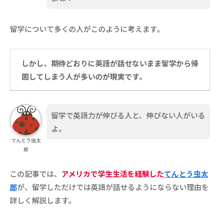
留学について多くの人がこのように考えます。
しかし、期待どおりに英語が話せないまま留学から帰
国してしまう人が多いのが現実です。
留学で英語力が伸びる人と、伸びない人がいる
よ。
てんとう虫太
郎
この記事では、
アメリカで学生生活を経験
した
てんとう虫太
郎
が、留学しただけでは英語が話せるようにならない理由を
詳しく解説します。