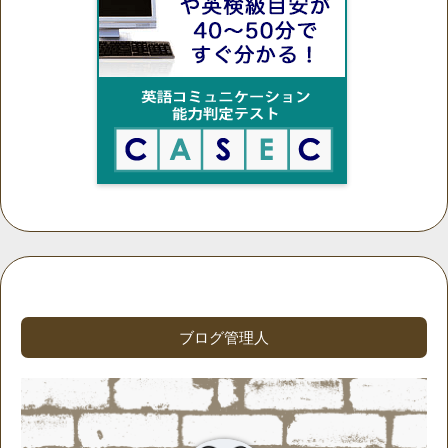
ブログ管理人