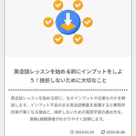
英会話レッスンを始める前にインプットをしよ
う！挫折しないために大切なこと
英会話レッスンを始める前に、なぜインプットが必要なのかを解
説します。インプット不足のまま英会話教室を受講すると費用対
効果が悪くなる理由と、挫折しないための英語学習の進め方を、
英検1級取得者がわかりやすく説明します。
2024.02.20
2026.05.06