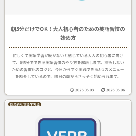
朝5分だけでOK！大人初心者のための英語習慣の
始め方
忙しくて英語学習が続かないと感じている大人の初心者に向け
て、朝5分でできる英語習慣のやり方を解説します。挫折しない
ための習慣化のコツと、今日からすぐ実践できる5つのメニュー
を紹介しているので、明日の朝からさっそく始められます。
2026.05.03
2026.05.06
効果的な英語学習法