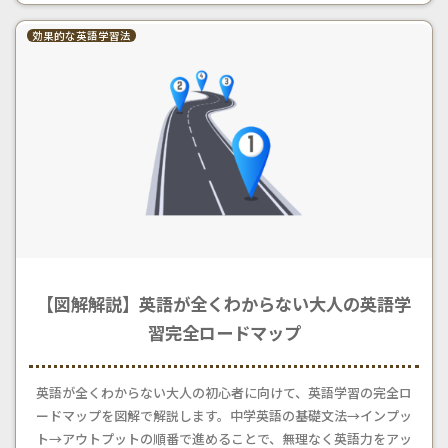
効果的な英語学習法
【図解解説】英語が全くわからない大人の英語学
習完全ロードマップ
英語が全くわからない大人の初心者に向けて、英語学習の完全ロ
ードマップを図解で解説します。中学英語の基礎文法→インプッ
ト→アウトプットの順番で進めることで、無理なく英語力をアッ