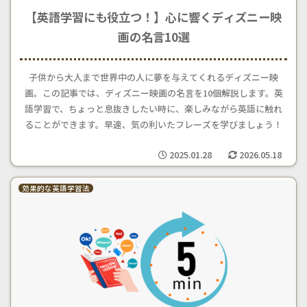
【英語学習にも役立つ！】心に響くディズニー映
画の名言10選
子供から大人まで世界中の人に夢を与えてくれるディズニー映
画。この記事では、ディズニー映画の名言を10個解説します。英
語学習で、ちょっと息抜きしたい時に、楽しみながら英語に触れ
ることができます。早速、気の利いたフレーズを学びましょう！
2025.01.28
2026.05.18
効果的な英語学習法