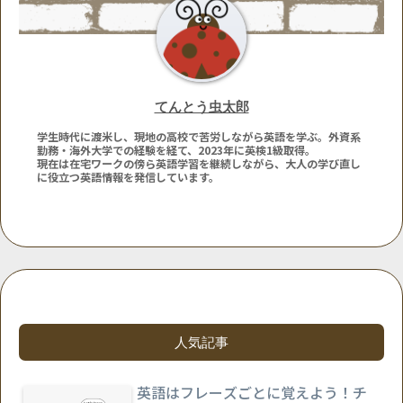
てんとう虫太郎
学生時代に渡米し、現地の高校で苦労しながら英語を学ぶ。外資系
勤務・海外大学での経験を経て、2023年に英検1級取得。
現在は在宅ワークの傍ら英語学習を継続しながら、大人の学び直し
に役立つ英語情報を発信しています。
人気記事
英語はフレーズごとに覚えよう！チ