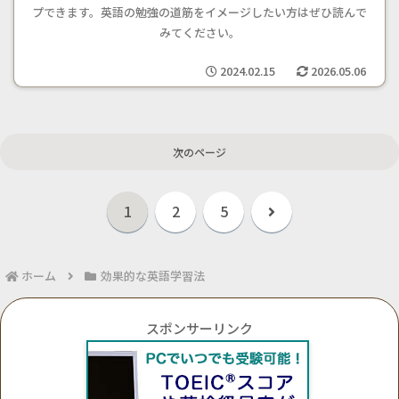
プできます。英語の勉強の道筋をイメージしたい方はぜひ読んで
みてください。
2024.02.15
2026.05.06
次のページ
次
1
2
5
へ
ホーム
効果的な英語学習法
スポンサーリンク