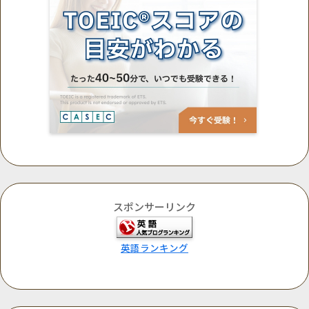
スポンサーリンク
英語ランキング