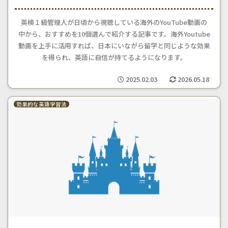
英検１級管理人が日頃から視聴している海外のYouTube動画の
中から、おすすめを10個選んで紹介する記事です。海外Youtube
動画を上手に活用すれば、日本にいながら留学と同じような効果
を得られ、英語に自信が持てるようになります。
2025.02.03
2026.05.18
効果的な英語学習法