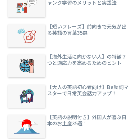
ャンク学習のメリットと実践法
【短いフレーズ】前向きで元気が出
る英語の言葉35選
【海外生活に向かない人】の特徴７
つと適応力を高めるためのヒント
【大人の英語初心者向け】Be動詞マ
スターで日常英会話力アップ！
【英語の説明付き】外国人が喜ぶ日
本のお土産35選！