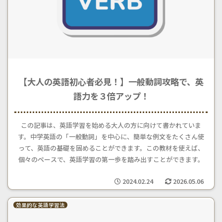
【大人の英語初心者必見！】一般動詞攻略で、英
語力を３倍アップ！
この記事は、英語学習を始める大人の方に向けて書かれていま
す。中学英語の「一般動詞」を中心に、簡単な例文をたくさん使
って、英語の基礎を固めることができます。この教材を使えば、
個々のペースで、英語学習の第一歩を踏み出すことができます。
2024.02.24
2026.05.06
効果的な英語学習法