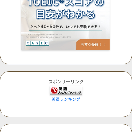
スポンサーリンク
英語ランキング