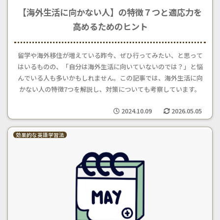
【海外生活に向かない人】の特徴７つと適応力を
高めるためのヒント
留学や海外移住が増えている昨今、ぜひ行ってみたい、と思って
はいるものの、「自分は海外生活に向いていないのでは？」と悩
んでいる人も多いかもしれません。この記事では、海外生活に向
かない人の特徴7つを解説し、対策についても考察しています。
2024.10.09
2026.05.05
効果的な英語学習法