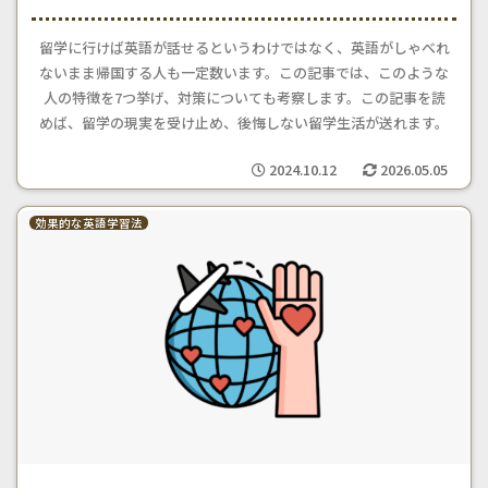
留学に行けば英語が話せるというわけではなく、英語がしゃべれ
ないまま帰国する人も一定数います。この記事では、このような
人の特徴を7つ挙げ、対策についても考察します。この記事を読
めば、留学の現実を受け止め、後悔しない留学生活が送れます。
2024.10.12
2026.05.05
効果的な英語学習法