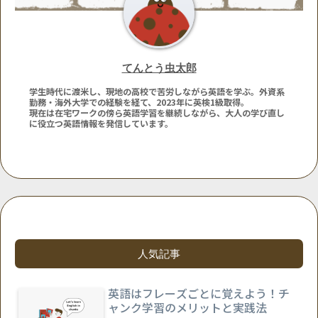
てんとう虫太郎
学生時代に渡米し、現地の高校で苦労しながら英語を学ぶ。外資系
勤務・海外大学での経験を経て、2023年に英検1級取得。
現在は在宅ワークの傍ら英語学習を継続しながら、大人の学び直し
に役立つ英語情報を発信しています。
人気記事
英語はフレーズごとに覚えよう！チ
ャンク学習のメリットと実践法