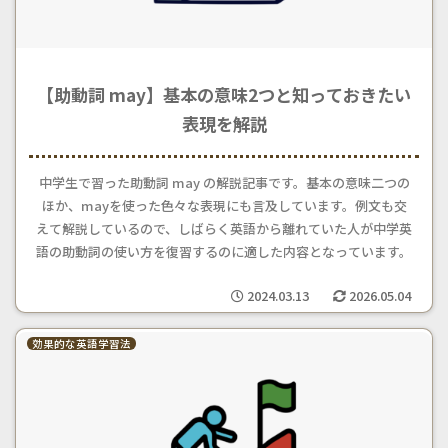
【助動詞 may】基本の意味2つと知っておきたい
表現を解説
中学生で習った助動詞 may の解説記事です。基本の意味二つの
ほか、mayを使った色々な表現にも言及しています。例文も交
えて解説しているので、しばらく英語から離れていた人が中学英
語の助動詞の使い方を復習するのに適した内容となっています。
2024.03.13
2026.05.04
効果的な英語学習法