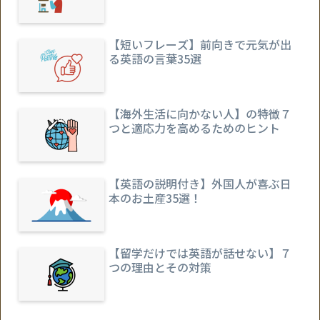
【短いフレーズ】前向きで元気が出
る英語の言葉35選
【海外生活に向かない人】の特徴７
つと適応力を高めるためのヒント
【英語の説明付き】外国人が喜ぶ日
本のお土産35選！
【留学だけでは英語が話せない】７
つの理由とその対策