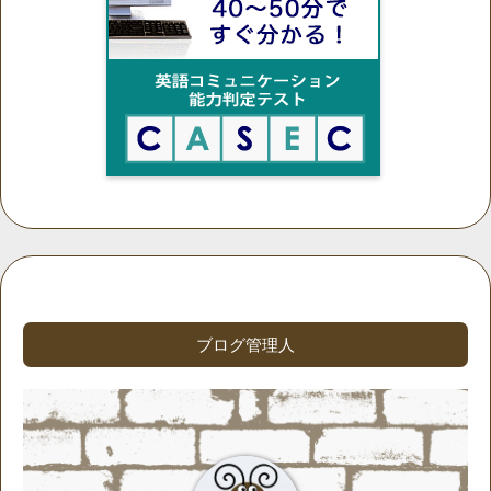
ブログ管理人