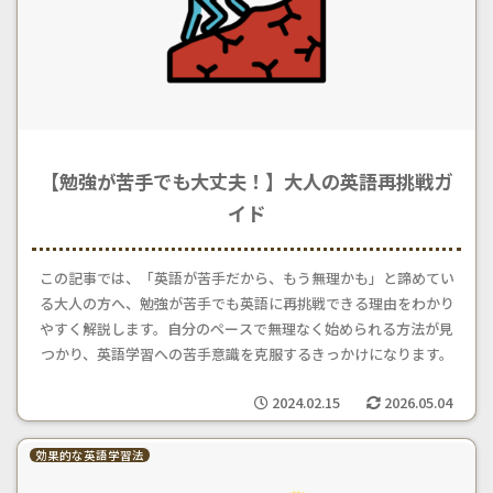
【勉強が苦手でも大丈夫！】大人の英語再挑戦ガ
イド
この記事では、「英語が苦手だから、もう無理かも」と諦めてい
る大人の方へ、勉強が苦手でも英語に再挑戦できる理由をわかり
やすく解説します。自分のペースで無理なく始められる方法が見
つかり、英語学習への苦手意識を克服するきっかけになります。
2024.02.15
2026.05.04
効果的な英語学習法