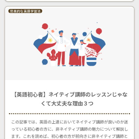
効果的な英語学習法
【英語初心者】ネイティブ講師のレッスンじゃな
くて大丈夫な理由３つ
この記事では、英語の上達においてネイティブ講師が良いのか迷
っている初心者の方に、非ネイティブ講師の魅力について解説し
ます。これを読めば、初心者の方が前向きに非ネイティブ講師と