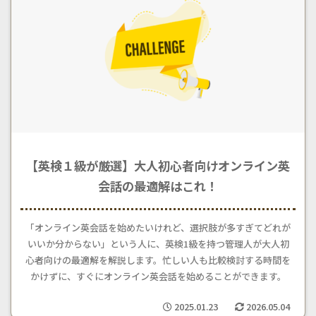
【英検１級が厳選】大人初心者向けオンライン英
会話の最適解はこれ！
「オンライン英会話を始めたいけれど、選択肢が多すぎてどれが
いいか分からない」という人に、英検1級を持つ管理人が大人初
心者向けの最適解を解説します。忙しい人も比較検討する時間を
かけずに、すぐにオンライン英会話を始めることができます。
2025.01.23
2026.05.04